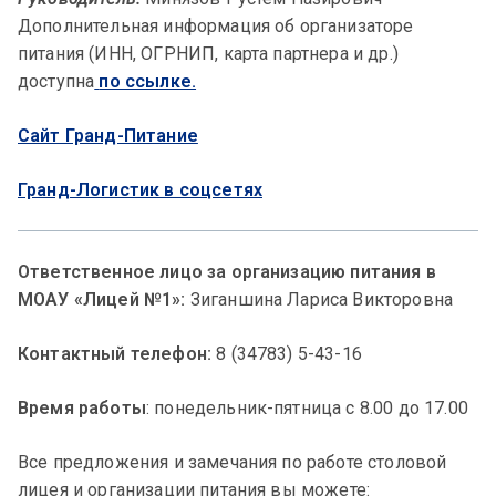
Дополнительная информация об организаторе
питания (ИНН, ОГРНИП, карта партнера и др.)
доступна
по ссылке.
Сайт Гранд-Питание
Гранд-Логистик в соцсетях
Ответственное лицо за организацию питания в
МОАУ «Лицей №1»:
Зиганшина Лариса Викторовна
Контактный телефон:
8 (34783) 5-43-16
Время работы
: понедельник-пятница с 8.00 до 17.00
Все предложения и замечания по работе столовой
лицея и организации питания вы можете: