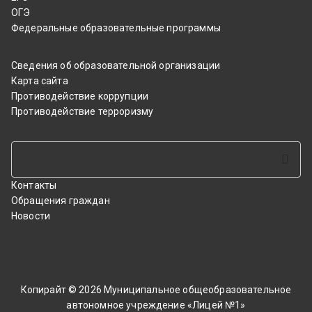
ОГЭ
Федеральные образовательные программы
Сведения об образовательной организации
Карта сайта
Противодействие коррупции
Противодействие терроризму
Поиск
Контакты
Обращения граждан
Новости
Копирайт © 2026
Муниципальное общеобразовательное
автономное учреждение «Лицей №1»