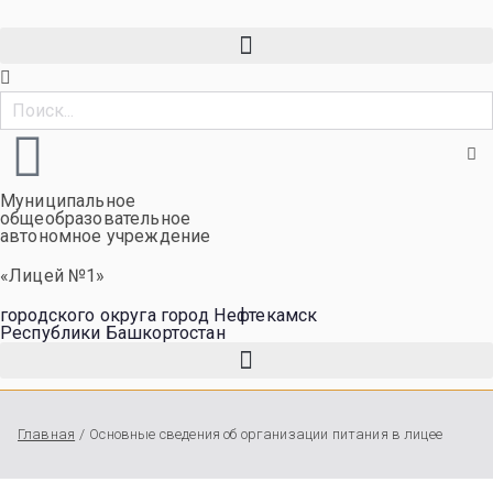
Муниципальное
общеобразовательное
автономное учреждение
«Лицей №1»
городского округа город Нефтекамск
Республики Башкортостан
Главная
Основные сведения об организации питания в лицее