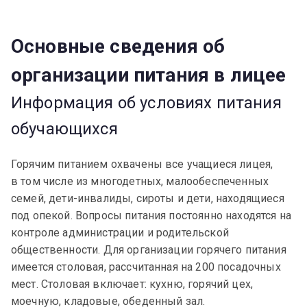
Основные сведения об
организации питания в лицее
Информация об условиях питания
обучающихся
Горячим питанием охвачены все учащиеся лицея,
в том числе из многодетных, малообеспеченных
семей, дети-инвалиды, сироты и дети, находящиеся
под опекой. Вопросы питания постоянно находятся на
контроле администрации и родительской
общественности. Для организации горячего питания
имеется столовая, рассчитанная на 200 посадочных
мест. Столовая включает: кухню, горячий цех,
моечную, кладовые, обеденный зал.