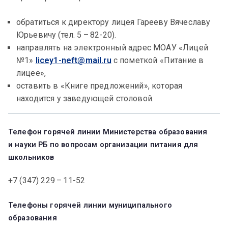
обратиться к директору лицея Гарееву Вячеславу
Юрьевичу (тел. 5 – 82-20).
направлять на электронный адрес МОАУ «Лицей
№1»
licey1-neft@mail.ru
с пометкой «Питание в
лицее»,
оставить в «Книге предложений», которая
находится у заведующей столовой.
Телефон горячей линии Министерства образования
и науки РБ по вопросам организации питания для
школьников
+7 (347) 229 – 11-52
Телефоны горячей линии муниципального
образования