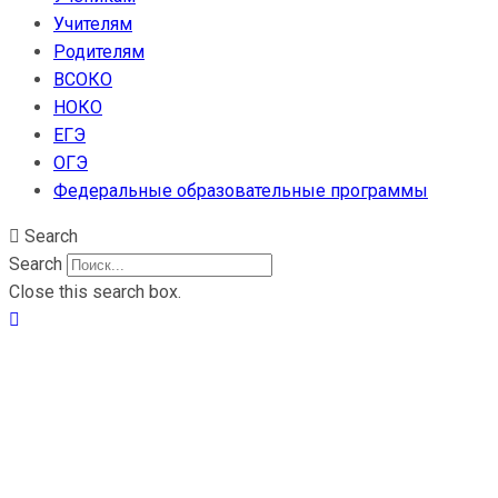
Учителям
Родителям
ВСОКО
НОКО
ЕГЭ
ОГЭ
Федеральные образовательные программы
Search
Search
Close this search box.