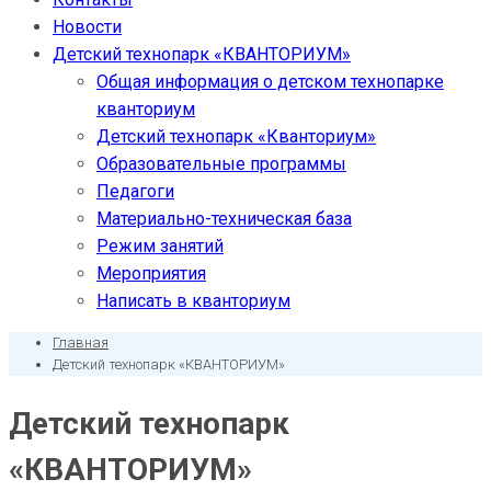
Новости
Детский технопарк «КВАНТОРИУМ»
Общая информация о детском технопарке
кванториум
Детский технопарк «Кванториум»
Образовательные программы
Педагоги
Материально-техническая база
Режим занятий
Мероприятия
Написать в кванториум
Главная
Детский технопарк «КВАНТОРИУМ»
Детский технопарк
«КВАНТОРИУМ»