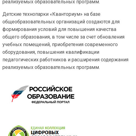
реализуемых образовательных программ.
Детские технопарки «Кванториум» на базе
общеобразовательных организаций создаются для
формирования условий для повышения качества
общего образования, в том числе за счет обновления
учебных помещений, приобретения современного
оборудования, повышения квалификации
педагогических работников и расширения содержания
реализуемых образовательных программ.