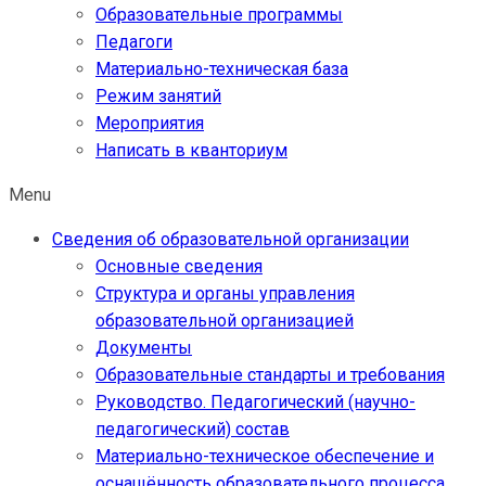
Образовательные программы
Педагоги
Материально-техническая база
Режим занятий
Мероприятия
Написать в кванториум
Menu
Сведения об образовательной организации
Основные сведения
Структура и органы управления
образовательной организацией
Документы
Образовательные стандарты и требования
Руководство. Педагогический (научно-
педагогический) состав
Материально-техническое обеспечение и
оснащённость образовательного процесса