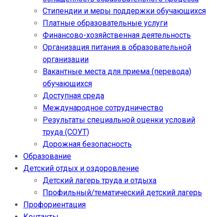
Стипендии и меры поддержки обучающихся
Платные образовательные услуги
Финансово-хозяйственная деятельность
Организация питания в образовательной
организации
Вакантные места для приема (перевода)
обучающихся
Доступная среда
Международное сотрудничество
Результаты специальной оценки условий
труда (СОУТ)
Дорожная безопасность
Образование
Детский отдых и оздоровление
Детский лагерь труда и отдыха
Профильный/тематический детский лагерь
Профориентация
Контакты