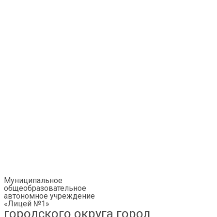
Муниципальное
общеобразовательное
автономное учреждение
«Лицей №1»
городского округа город