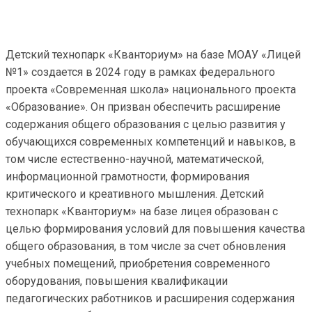
Детский технопарк «Кванториум» на базе МОАУ «Лицей
№1» создается в 2024 году в рамках федерального
проекта «Современная школа» национального проекта
«Образование». Он призван обеспечить расширение
содержания общего образования с целью развития у
обучающихся современных компетенций и навыков, в
том числе естественно-научной, математической,
информационной грамотности, формирования
критического и креативного мышления. Детский
технопарк «Кванториум» на базе лицея образован с
целью формирования условий для повышения качества
общего образования, в том числе за счет обновления
учебных помещений, приобретения современного
оборудования, повышения квалификации
педагогических работников и расширения содержания