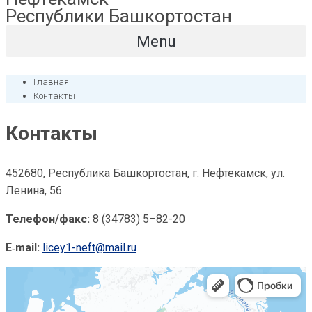
Республики Башкортостан
Menu
Главная
Контакты
Контакты
452680, Республика Башкортостан, г. Нефтекамск, ул.
Ленина, 56
Телефон/факс:
8 (34783) 5–82-20
E‑mail:
licey1-neft@mail.ru