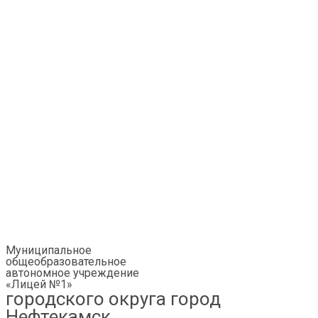
Муниципальное
общеобразовательное
автономное учреждение
«Лицей №1»
городского округа город
Нефтекамск