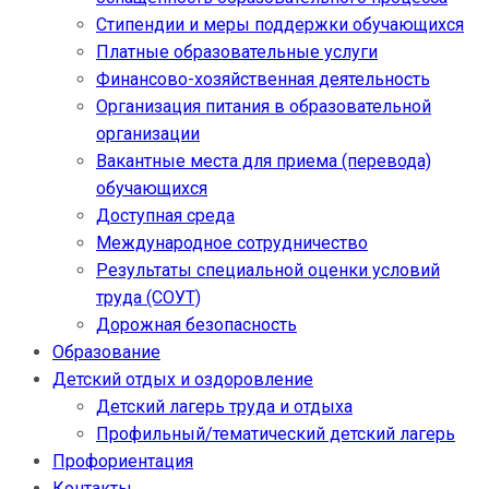
Стипендии и меры поддержки обучающихся
Платные образовательные услуги
Финансово-хозяйственная деятельность
Организация питания в образовательной
организации
Вакантные места для приема (перевода)
обучающихся
Доступная среда
Международное сотрудничество
Результаты специальной оценки условий
труда (СОУТ)
Дорожная безопасность
Образование
Детский отдых и оздоровление
Детский лагерь труда и отдыха
Профильный/тематический детский лагерь
Профориентация
Контакты