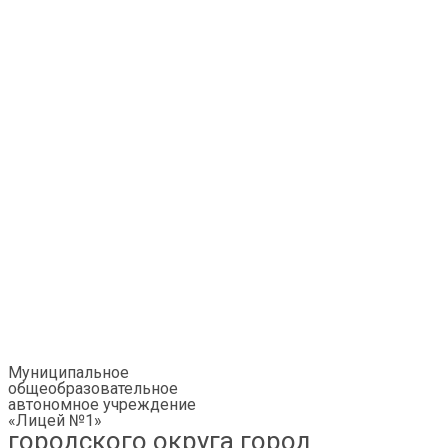
Муниципальное
общеобразовательное
автономное учреждение
«Лицей №1»
городского округа город