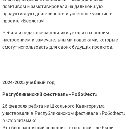
позитивом и замотивировали на дальнейшую
продуктивную деятельность и успешное участие в
проекте «Берлога»!
Ребята и педагоги-наставники уехали с хорошим
настроением и замечательными подарками, которые
смогут использовать для своих будущих проектов.
2024-2025 учебный год
Республиканский фестиваль «РобоФест»
26 февраля ребята из Школьного Кванториума
участвовали в Республиканском фестивале «РобоФест»
в Стерлитамаке.
Это был настоящий праздник технологий, где были