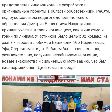
представлены инновационные разработки и
оригинальные проекты в области робототехники. Ребята,
под руководством педагога дополнительного
образования Дмитрия Борисовича Насретдинова,
приняли участие в таких номинациях, как мини сумо и
гонки по линиям. Участников было целых 32 команд, из
разных городов любимой Башкирии. Это Нефтекамск,
Уфа, Стерлитамак и др. Ребятам было очень весело,
развлекательно, получили незабываемые эмоции,
новые знакомства и сильнейшую мотивацию. Это был
наш первый опыт. Двигаемся вперед!