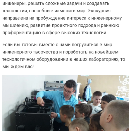
инженеры, решать сложные задачи и создавать
технологии, способные изменить мир. Экскурсия
направлена на пробуждение интереса к инженерному
мышлению, развитие проектного подхода и раннюю
профориентацию в сфере высоких технологий.
Если вы готовы вместе с нами погрузиться в мир
инженерного творчества и поработать на новейшем
технологичном оборудовании в наших лабораториях, то
мы ждем вас!