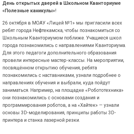
День открытых дверей в Школьном Кванториуме
«Полезные каникулы»
!
26 октября в МОАУ «Лицей №1» мы пригласили всех
ребят города Нефтекамска, чтобы познакомиться со
Школьным Кванториумом поближе. Учащиеся школ
города познакомились с направлениями Кванториума.
Для этого педагоги дополнительного образования
провели интересные мастер-классы. На мероприятии,
посвящённом открытию обучения, ребята
познакомились с наставниками, узнали подробнее о
направлениях обучения и выбрали, куда пойдут
заниматься. Например, на площадке «Робототехника»
они познакомились с основами создания и
программирования роботов, а на «Хайтек» — узнали
основы 3D-моделирования, принципы работы 3D-
принтера и станка лазерной резки.