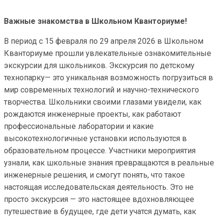
Важные знакомства
в Школьном Кванториуме!
В период с 15 февраля по 29 апреля 2026 в Школьном
Кванториуме прошли увлекательные ознакомительные
экскурсии для школьников. Экскурсия по детскому
технопарку— это уникальная возможность погрузиться в
мир современных технологий и научно-технического
творчества. Школьники своими глазами увидели, как
рождаются инженерные проекты, как работают
профессиональные лаборатории и какие
высокотехнологичные установки используются в
образовательном процессе. Участники мероприятия
узнали, как школьные знания превращаются в реальные
инженерные решения, и смогут понять, что такое
настоящая исследовательская деятельность. Это не
просто экскурсия — это настоящее вдохновляющее
путешествие в будущее, где дети учатся думать, как