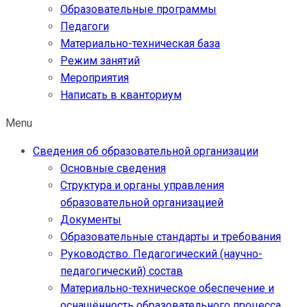
Образовательные программы
Педагоги
Материально-техническая база
Режим занятий
Мероприятия
Написать в кванториум
Menu
Сведения об образовательной организации
Основные сведения
Структура и органы управления
образовательной организацией
Документы
Образовательные стандарты и требования
Руководство. Педагогический (научно-
педагогический) состав
Материально-техническое обеспечение и
оснащённость образовательного процесса