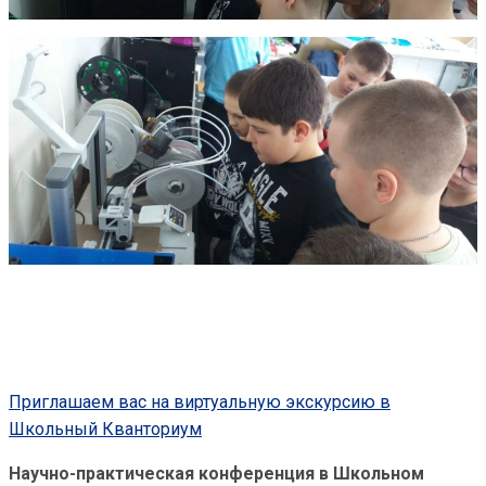
Приглашаем вас на виртуальную экскурсию в
Школьный Кванториум
Научно-практическая конференция в Школьном