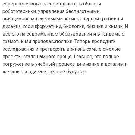
совершенствовать свои таланты в области
робототехники, управления беспилотными
авиационными системами, компьютерной графики и
дизайна, геоинформатики, биологии, физики и химии. И
всё это на современном оборудовании и в тандеме с
грамотными преподавателями. Теперь проводить
исследования и претворять в жизнь самые смелые
проекты стало намного проще. Главное, это полное
погружение в учебный процесс, внимание к деталям и
желание создавать лучшее будущее.