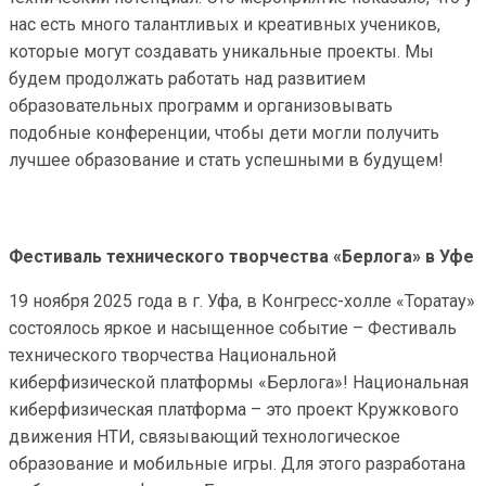
нас есть много талантливых и креативных учеников,
которые могут создавать уникальные проекты. Мы
будем продолжать работать над развитием
образовательных программ и организовывать
подобные конференции, чтобы дети могли получить
лучшее образование и стать успешными в будущем!
Фестиваль технического творчества «Берлога» в Уфе
19 ноября 2025 года в г. Уфа, в Конгресс-холле «Торатау»
состоялось яркое и насыщенное событие – Фестиваль
технического творчества Национальной
киберфизической платформы «Берлога»! Национальная
киберфизическая платформа – это проект Кружкового
движения НТИ, связывающий технологическое
образование и мобильные игры. Для этого разработана