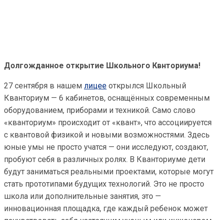
Долгожданное открытие Школьного Квнториума!
27 сентября в нашем
лицее
открылся Школьный
Кванториум — 6 кабинетов, оснащённых современным
оборудованием, приборами и техникой. Само слово
«кванториум» происходит от «квант», что ассоциируется
с квантовой физикой и новыми возможностями. Здесь
юные умы не просто учатся — они исследуют, создают,
пробуют себя в различных ролях. В Кванториуме дети
будут заниматься реальными проектами, которые могут
стать прототипами будущих технологий. Это не просто
школа или дополнительные занятия, это —
инновационная площадка, где каждый ребенок может