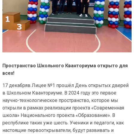
Пространство Школьного Кванториума открыто для
всех!
17 декабряв Лицее №1 прошёл День открытых дверей
в Школьном Кванториуме. В 2024 году это первое
научно-технологическое пространство, которое мы
открыли в рамках реализации проекта «Современная
школа» Национального проекта «Образование». В
республике таких уже шесть. Ученики и педагоги, как
настоящие первооткрыватели, будут развивать и