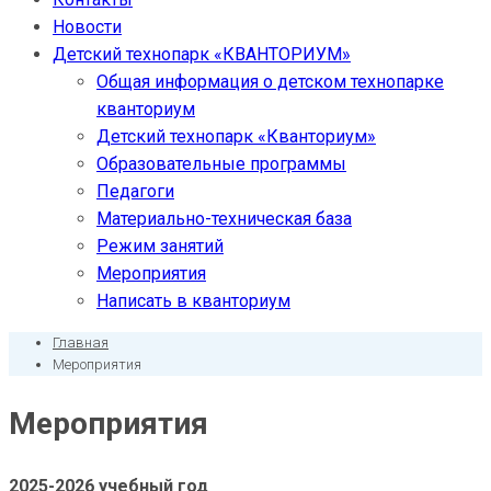
Новости
Детский технопарк «КВАНТОРИУМ»
Общая информация о детском технопарке
кванториум
Детский технопарк «Кванториум»
Образовательные программы
Педагоги
Материально-техническая база
Режим занятий
Мероприятия
Написать в кванториум
Главная
Мероприятия
Мероприятия
2025-2026 учебный год