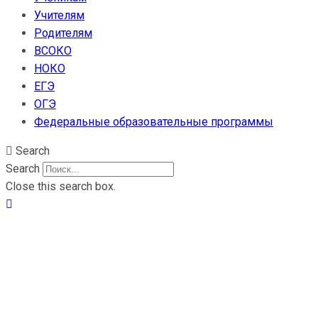
Учителям
Родителям
ВСОКО
НОКО
ЕГЭ
ОГЭ
Федеральные образовательные программы
Search
Search
Close this search box.