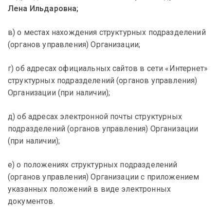
Лена Ильдаровна;
в) о местах нахождения структурных подразделений
(органов управления) Организации;
г) об адресах официальных сайтов в сети «Интернет»
структурных подразделений (органов управления)
Организации (при наличии);
д) об адресах электронной почты структурных
подразделений (органов управления) Организации
(при наличии);
е) о положениях структурных подразделений
(органов управления) Организации с приложением
указанных положений в виде электронных
документов.