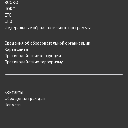
ВСОКО
НОКО
ЕГЭ
ОГЭ
Федеральные образовательные программы
Сведения об образовательной организации
Карта сайта
Противодействие коррупции
Противодействие терроризму
Поиск
Поиск
Контакты
Обращения граждан
Новости