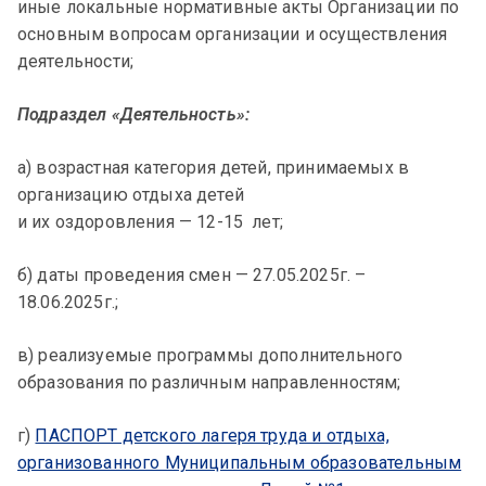
иные локальные нормативные акты Организации по
основным вопросам организации и осуществления
деятельности;
Подраздел «Деятельность»:
а) возрастная категория детей, принимаемых в
организацию отдыха детей
и их оздоровления — 12-15 лет;
б) даты проведения смен — 27.05.2025г. –
18.06.2025г.;
в) реализуемые программы дополнительного
образования по различным направленностям;
г)
ПАСПОРТ детского лагеря труда и отдыха,
организованного Муниципальным образовательным