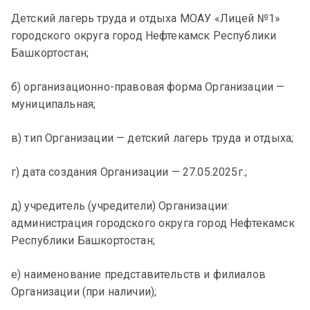
Детский лагерь труда и отдыха МОАУ «Лицей №1»
городского округа город Нефтекамск Республики
Башкортостан;
б) организационно-правовая форма Организации —
муниципальная;
в) тип Организации — детский лагерь труда и отдыха;
г) дата создания Организации — 27.05.2025г.;
д) учредитель (учредители) Организации:
администрация городского округа город Нефтекамск
Республики Башкортостан;
е) наименование представительств и филиалов
Организации (при наличии);