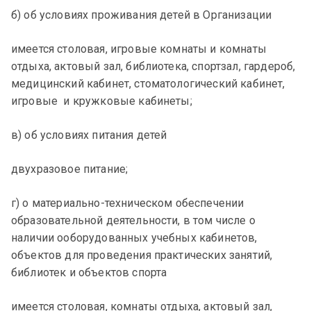
б) об условиях проживания детей в Организации
имеется столовая, игровые комнаты и комнаты
отдыха, актовый зал, библиотека, спортзал, гардероб,
медицинский кабинет, стоматологический кабинет,
игровые и кружковые кабинеты;
в) об условиях питания детей
двухразовое питание;
г) о материально-техническом обеспечении
образовательной деятельности, в том числе о
наличии ооборудованных учебных кабинетов,
объектов для проведения практических занятий,
библиотек и объектов спорта
имеется столовая, комнаты отдыха, актовый зал,