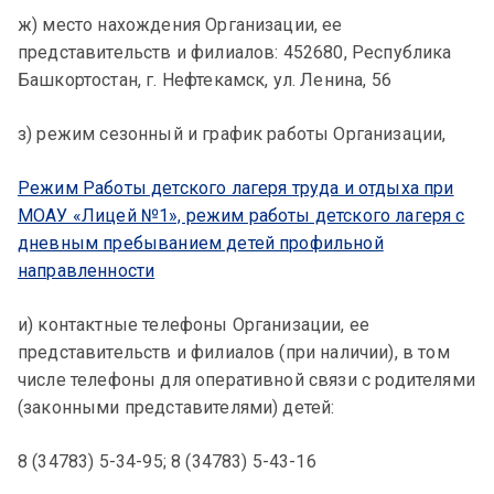
ж) место нахождения Организации, ее
представительств и филиалов: 452680, Республика
Башкортостан, г. Нефтекамск, ул. Ленина, 56
з) режим сезонный и график работы Организации,
Режим Работы детского лагеря труда и отдыха при
МОАУ «Лицей №1», режим работы детского лагеря с
дневным пребыванием детей профильной
направленности
и) контактные телефоны Организации, ее
представительств и филиалов (при наличии), в том
числе телефоны для оперативной связи с родителями
(законными представителями) детей:
8 (34783) 5-34-95; 8 (34783) 5-43-16