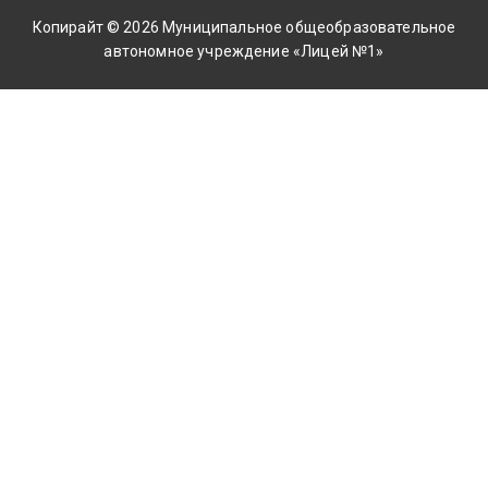
Копирайт © 2026
Муниципальное общеобразовательное
автономное учреждение «Лицей №1»