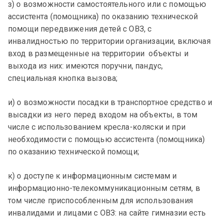
з) о возможности самостоятельного или с помощью
ассистента (помощника) по оказанию технической
помощи передвижения детей с ОВЗ, с
инвалидностью по территории организации, включая
вход в размещенные на территории объекты и
выхода из них: имеются поручни, пандус,
специальная кнопка вызова;
и) о возможности посадки в транспортное средство и
высадки из него перед входом на объекты, в том
числе с использованием кресла-коляски и при
необходимости с помощью ассистента (помощника)
по оказанию технической помощи;
к) о доступе к информационным системам и
информационно-телекоммуникационным сетям, в
том числе приспособленным для использования
инвалидами и лицами с ОВЗ: на сайте гимназии есть