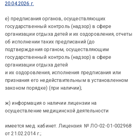
20.04.2026 г.
е) предписания органов, осуществляющих
государственный контроль (надзор) в сфере
организации отдыха детей и их оздоровления, отчеты
об исполнении таких предписаний (до
подтверждения органом, осуществляющим
государственный контроль (надзор) в сфере
организации отдыха детей
и их оздоровления, исполнения предписания или
признания его недействительным в установленном
законом порядке) (при наличии);
ж) информация о наличии лицензии на
осуществление медицинской деятельности
имеется мед. кабинет. Лицензия № ЛО-02-01-002968
от 21.02.2014 г.;