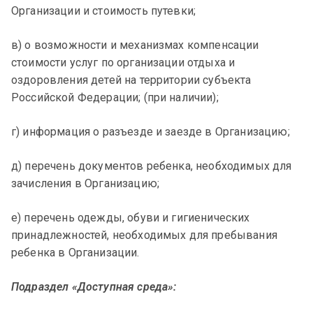
Организации и стоимость путевки;
в) о возможности и механизмах компенсации
стоимости услуг по организации отдыха и
оздоровления детей на территории субъекта
Российской Федерации; (при наличии);
г) информация о разъезде и заезде в Организацию;
д) перечень документов ребенка, необходимых для
зачисления в Организацию;
е) перечень одежды, обуви и гигиенических
принадлежностей, необходимых для пребывания
ребенка в Организации.
Подраздел «Доступная среда»: