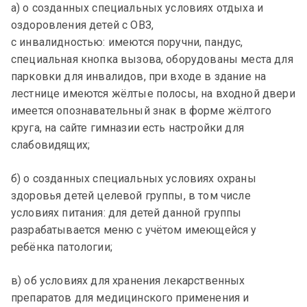
а) о созданных специальных условиях отдыха и
оздоровления детей с ОВЗ,
с инвалидностью: имеются поручни, пандус,
специальная кнопка вызова, оборудованы места для
парковки для инвалидов, при входе в здание на
лестнице имеются жёлтые полосы, на входной двери
имеется опознавательный знак в форме жёлтого
круга, на сайте гимназии есть настройки для
слабовидящих;
б) о созданных специальных условиях охраны
здоровья детей целевой группы, в том числе
условиях питания: для детей данной группы
разрабатывается меню с учётом имеющейся у
ребёнка патологии;
в) об условиях для хранения лекарственных
препаратов для медицинского применения и