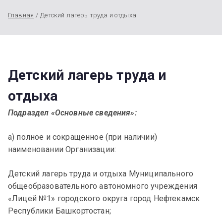
Главная
Детский лагерь труда и отдыха
Детский лагерь труда и
отдыха
Подраздел «Основные сведения»:
а) полное и сокращенное (при наличии)
наименовании Организации:
Детский лагерь труда и отдыха Муниципального
общеобразовательного автономного учреждения
«Лицей №1» городского округа город Нефтекамск
Республики Башкортостан;