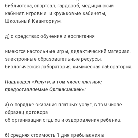
библиотека, спортзал, гардероб, медицинский
кабинет, игровые и кружковые кабинеты,
Школьный Кванториум;
д) о средствах обучения и воспитания
имеются настольные игры, дидактический материал,
электронные образовательные ресурсы,
биологическая лаборатория, химическая лаборатория.
Подраздел «Услуги, в том числе платные,
предоставляемые Организацией»:
а) о порядке оказания платных услуг, в том числе
образец договора
об организации отдыха и оздоровления ребенка;
б) средняя стоимость 1 дня пребывания в