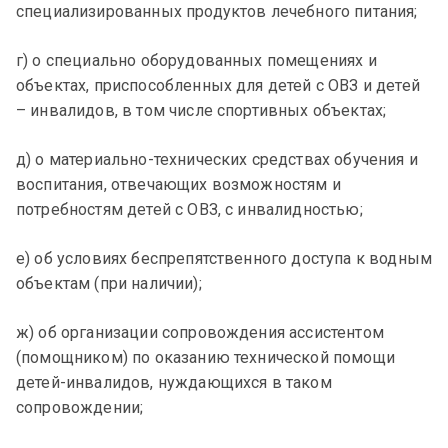
специализированных продуктов лечебного питания;
г) о специально оборудованных помещениях и
объектах, приспособленных для детей с ОВЗ и детей
– инвалидов, в том числе спортивных объектах;
д) о материально-технических средствах обучения и
воспитания, отвечающих возможностям и
потребностям детей с ОВЗ, с инвалидностью;
е) об условиях беспрепятственного доступа к водным
объектам (при наличии);
ж) об организации сопровождения ассистентом
(помощником) по оказанию технической помощи
детей-инвалидов, нуждающихся в таком
сопровождении;