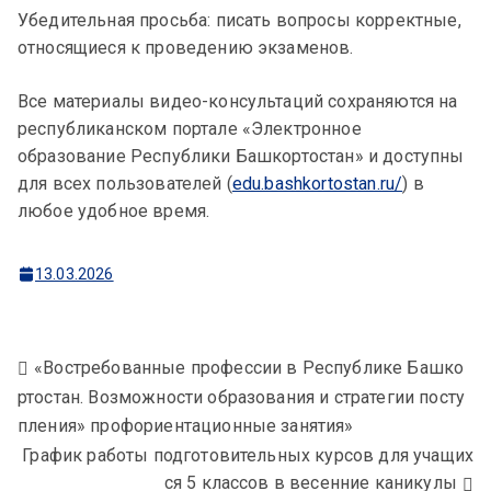
Убедительная просьба: писать вопросы корректные,
относящиеся к проведению экзаменов.
Все материалы видео-консультаций сохраняются на
республиканском портале «Электронное
образование Республики Башкортостан» и доступны
для всех пользователей (
edu.bashkortostan.ru/
) в
любое удобное время.
13.03.2026
«Востребованные профессии в Республике Башко
ртостан. Возможности образования и стратегии посту
пления» профориентационные занятия»
График работы подготовительных курсов для учащих
ся 5 классов в весенние каникулы