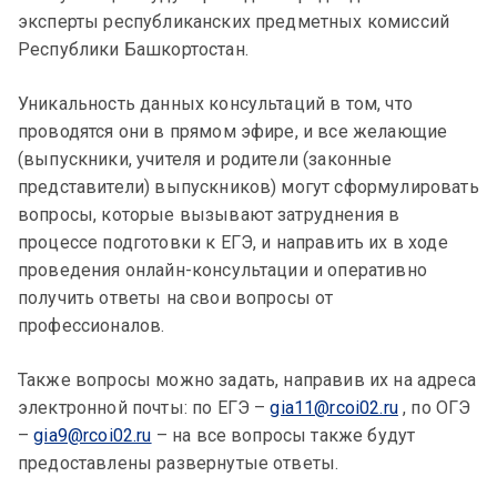
эксперты республиканских предметных комиссий
Республики Башкортостан.
Уникальность данных консультаций в том, что
проводятся они в прямом эфире, и все желающие
(выпускники, учителя и родители (законные
представители) выпускников) могут сформулировать
вопросы, которые вызывают затруднения в
процессе подготовки к ЕГЭ, и направить их в ходе
проведения онлайн-консультации и оперативно
получить ответы на свои вопросы от
профессионалов.
Также вопросы можно задать, направив их на адреса
электронной почты: по ЕГЭ –
gia11@rcoi02.ru
, по ОГЭ
–
gia9@rcoi02.ru
– на все вопросы также будут
предоставлены развернутые ответы.