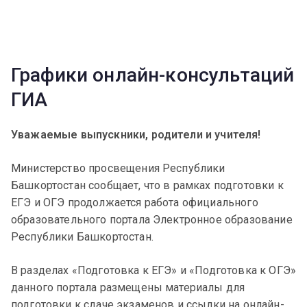
Графики онлайн-консультаций
ГИА
Уважаемые выпускники, родители и учителя!
Министерство просвещения Республики
Башкортостан сообщает, что в рамках подготовки к
ЕГЭ и ОГЭ продолжается работа официального
образовательного портала Электронное образование
Республики Башкортостан.
В разделах «Подготовка к ЕГЭ» и «Подготовка к ОГЭ»
данного портала размещены материалы для
подготовки к сдаче экзаменов и ссылки на онлайн-