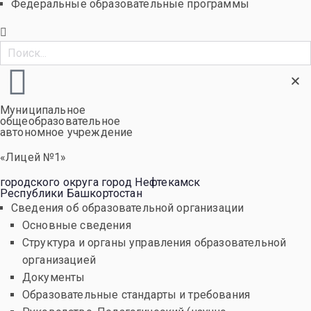
Федеральные образовательные программы
Муниципальное
общеобразовательное
автономное учреждение
«Лицей №1»
городского округа город Нефтекамск
Республики Башкортостан
Сведения об образовательной организации
Основные сведения
Структура и органы управления образовательной
организацией
Документы
Образовательные стандарты и требования