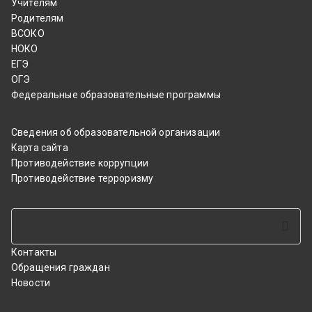
Учителям
Родителям
ВСОКО
НОКО
ЕГЭ
ОГЭ
Федеральные образовательные программы
Сведения об образовательной организации
Карта сайта
Противодействие коррупции
Противодействие терроризму
Поиск
Контакты
Обращения граждан
Новости