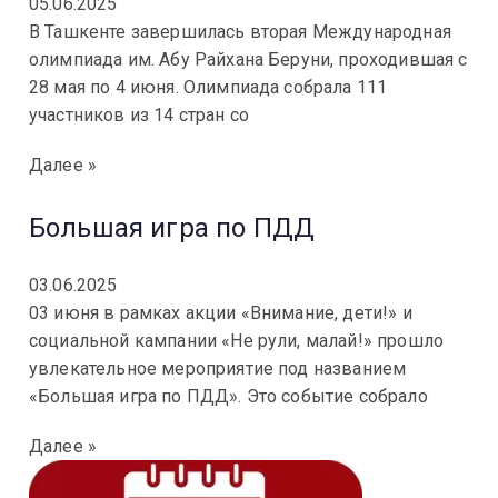
05.06.2025
В Ташкенте завершилась вторая Международная
олимпиада им. Абу Райхана Беруни, проходившая с
28 мая по 4 июня. Олимпиада собрала 111
участников из 14 стран со
Далее »
Большая игра по ПДД
03.06.2025
03 июня в рамках акции «Внимание, дети!» и
социальной кампании «Не рули, малай!» прошло
увлекательное мероприятие под названием
«Большая игра по ПДД». Это событие собрало
Далее »