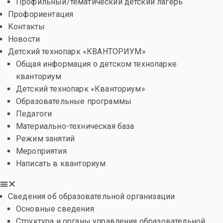
Профильный/тематический детский лагерь
Профориентация
Контакты
Новости
Детский технопарк «КВАНТОРИУМ»
Общая информация о детском технопарке
кванториум
Детский технопарк «Кванториум»
Образовательные программы
Педагоги
Материально-техническая база
Режим занятий
Мероприятия
Написать в кванториум
Сведения об образовательной организации
Основные сведения
Структура и органы управления образовательной