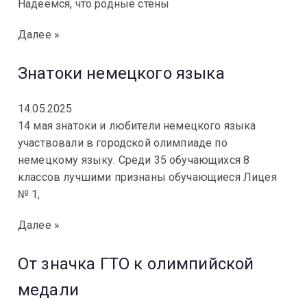
Надеемся, что родные стены
Далее »
Знатоки немецкого языка
14.05.2025
14 мая знатоки и любители немецкого языка
участвовали в городской олимпиаде по
немецкому языку. Среди 35 обучающихся 8
классов лучшими признаны обучающиеся Лицея
№ 1,
Далее »
От значка ГТО к олимпийской
медали