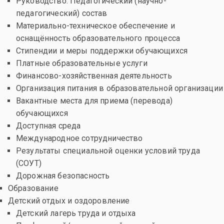
Руководство. Педагогический (научно-
педагогический) состав
Материально-техническое обеспечение и
оснащённость образовательного процесса
Стипендии и меры поддержки обучающихся
Платные образовательные услуги
Финансово-хозяйственная деятельность
Организация питания в образовательной организации
Вакантные места для приема (перевода)
обучающихся
Доступная среда
Международное сотрудничество
Результаты специальной оценки условий труда
(СОУТ)
Дорожная безопасность
Образование
Детский отдых и оздоровление
Детский лагерь труда и отдыха