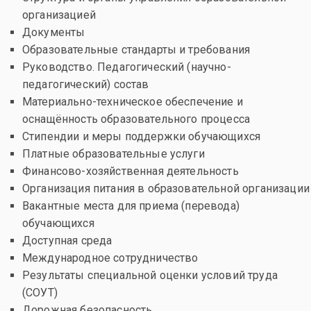
организацией
Документы
Образовательные стандарты и требования
Руководство. Педагогический (научно-
педагогический) состав
Материально-техническое обеспечение и
оснащённость образовательного процесса
Стипендии и меры поддержки обучающихся
Платные образовательные услуги
Финансово-хозяйственная деятельность
Организация питания в образовательной организации
Вакантные места для приема (перевода)
обучающихся
Доступная среда
Международное сотрудничество
Результаты специальной оценки условий труда
(СОУТ)
Дорожная безопасность