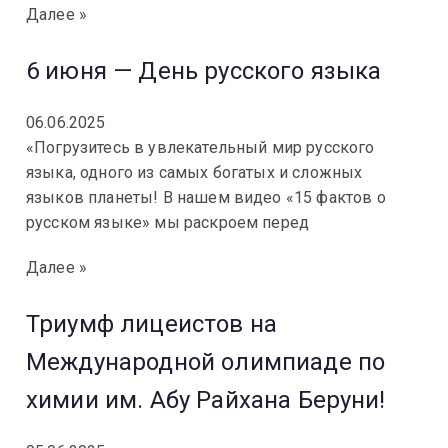
Далее »
6 июня — День русского языка
06.06.2025
«Погрузитесь в увлекательный мир русского
языка, одного из самых богатых и сложных
языков планеты! В нашем видео «15 фактов о
русском языке» мы раскроем перед
Далее »
Триумф лицеистов на
Международной олимпиаде по
химии им. Абу Райхана Беруни!