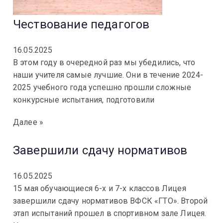
Чествование педагогов
16.05.2025
В этом году в очередной раз мы убедились, что
наши учителя самые лучшие. Они в течение 2024-
2025 учебного года успешно прошли сложные
конкурсные испытания, подготовили
Далее »
Завершили сдачу нормативов
16.05.2025
15 мая обучающиеся 6-х и 7-х классов Лицея
завершили сдачу нормативов ВФСК «ГТО». Второй
этап испытаний прошел в спортивном зале Лицея.