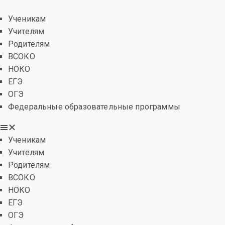
Ученикам
Учителям
Родителям
ВСОКО
НОКО
ЕГЭ
ОГЭ
Федеральные образовательные программы
Ученикам
Учителям
Родителям
ВСОКО
НОКО
ЕГЭ
ОГЭ