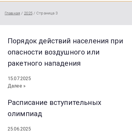
Главная
2025
Страница 3
Порядок действий населения при
опасности воздушного или
ракетного нападения
15.07.2025
Далее »
Расписание вступительных
олимпиад
25.06.2025