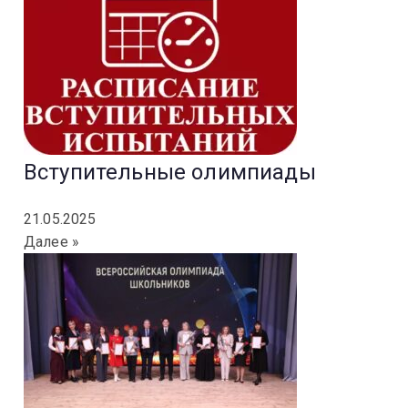
Вступительные олимпиады
21.05.2025
Далее »