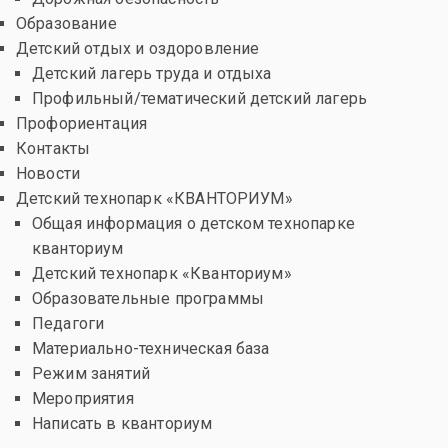
Образование
Детский отдых и оздоровление
Детский лагерь труда и отдыха
Профильный/тематический детский лагерь
Профориентация
Контакты
Новости
Детский технопарк «КВАНТОРИУМ»
Общая информация о детском технопарке
кванториум
Детский технопарк «Кванториум»
Образовательные программы
Педагоги
Материально-техническая база
Режим занятий
Мероприятия
Написать в кванториум