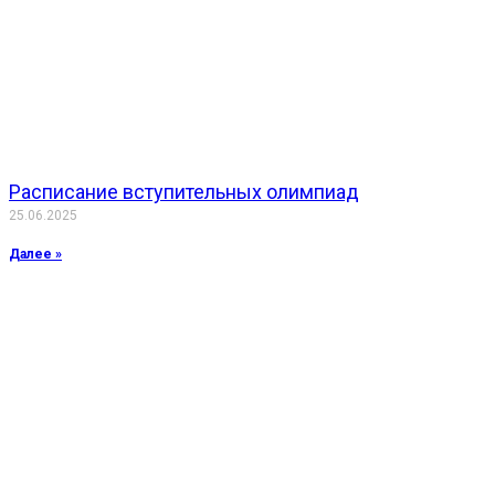
Расписание вступительных олимпиад
25.06.2025
Далее »