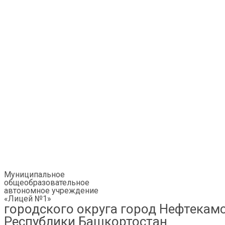
Муниципальное
общеобразовательное
автономное учреждение
«Лицей №1»
городского округа город Нефтекам
Республики Башкортостан