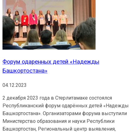
Форум одаренных детей «Надежды
Башкортостана»
04.12.2023
2 декабря 2023 года в Стерлитамаке состоялся
Республиканский форум одарённых детей «Надежды
Башкортостана». Организаторами форума выступили
Министерство образования и науки Республики
Башкортостан, Региональный центр выявления,