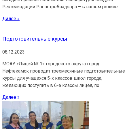
Рекомендации Роспотребнадзора – в нашем ролике.
Далее »
Подготовительные курсы
08.12.2023
МОАУ «Лицей № 1» городского округа город
Нефтекамск проводит трехмесячные подготовительные
курсы для учащихся 5-х классов школ города,
желающих поступить в 6-е классы лицея, по
Далее »