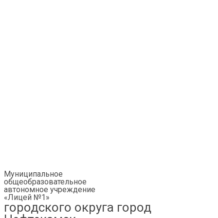
Муниципальное
общеобразовательное
автономное учреждение
«Лицей №1»
городского округа город