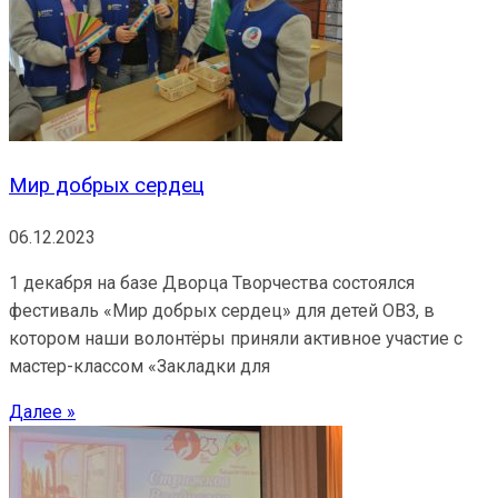
Мир добрых сердец
06.12.2023
1 декабря на базе Дворца Творчества состоялся
фестиваль «Мир добрых сердец» для детей ОВЗ, в
котором наши волонтёры приняли активное участие с
мастер-классом «Закладки для
Далее »