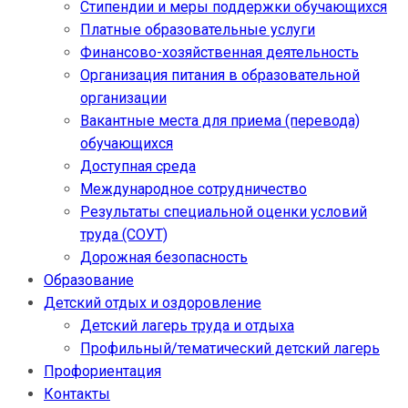
Стипендии и меры поддержки обучающихся
Платные образовательные услуги
Финансово-хозяйственная деятельность
Организация питания в образовательной
организации
Вакантные места для приема (перевода)
обучающихся
Доступная среда
Международное сотрудничество
Результаты специальной оценки условий
труда (СОУТ)
Дорожная безопасность
Образование
Детский отдых и оздоровление
Детский лагерь труда и отдыха
Профильный/тематический детский лагерь
Профориентация
Контакты