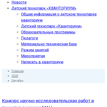
Новости
Детский технопарк «КВАНТОРИУМ»
Общая информация о детском технопарке
кванториум
Детский технопарк «Кванториум»
Образовательные программы
Педагоги
Материально-техническая база
Режим занятий
Мероприятия
Написать в кванториум
Главная
2023
Декабрь
Конкурс научно-исследовательских работ и